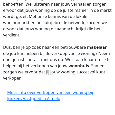
behoeften. We luisteren naar jouw verhaal en zorgen
ervoor dat jouw woning op de juiste manier in de markt
wordt gezet. Met onze kennis van de lokale
woningmarkt en ons uitgebreide netwerk, zorgen we
ervoor dat jouw woning de aandacht krijgt die het
verdient.
Dus, ben je op zoek naar een betrouwbare
makelaar
die jou kan helpen bij de verkoop van je woning? Neem
dan gerust contact met ons op. We staan klaar om je te
helpen bij het verkopen van jouw
woonhuis
. Samen
zorgen we ervoor dat jij jouw woning succesvol kunt
verkopen!
Meer info over verkopen van een woning bij
Jonkers Vastgoed in Almelo