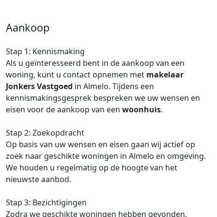
Aankoop
Stap 1: Kennismaking
Als u geïnteresseerd bent in de aankoop van een
woning, kunt u contact opnemen met
makelaar
Jonkers Vastgoed
in Almelo. Tijdens een
kennismakingsgesprek bespreken we uw wensen en
eisen voor de aankoop van een
woonhuis
.
Stap 2: Zoekopdracht
Op basis van uw wensen en eisen gaan wij actief op
zoek naar geschikte woningen in Almelo en omgeving.
We houden u regelmatig op de hoogte van het
nieuwste aanbod.
Stap 3: Bezichtigingen
Zodra we geschikte woningen hebben gevonden,