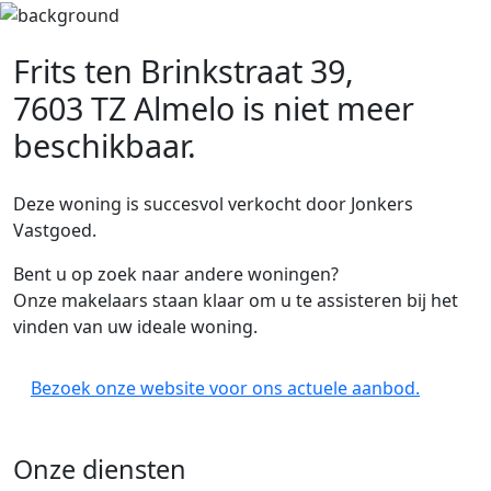
Frits ten Brinkstraat 39,
7603 TZ Almelo
is niet meer
beschikbaar.
Deze woning is succesvol verkocht door Jonkers
Vastgoed.
Bent u op zoek naar andere woningen?
Onze makelaars staan klaar om u te assisteren bij het
vinden van uw ideale woning.
Bezoek onze website voor ons actuele aanbod.
Onze diensten