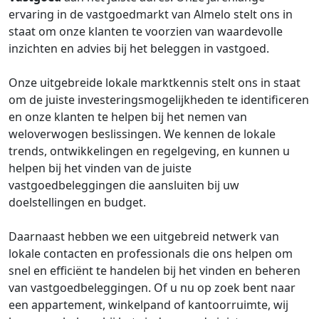
ervaring in de vastgoedmarkt van Almelo stelt ons in
staat om onze klanten te voorzien van waardevolle
inzichten en advies bij het beleggen in vastgoed.
Onze uitgebreide lokale marktkennis stelt ons in staat
om de juiste investeringsmogelijkheden te identificeren
en onze klanten te helpen bij het nemen van
weloverwogen beslissingen. We kennen de lokale
trends, ontwikkelingen en regelgeving, en kunnen u
helpen bij het vinden van de juiste
vastgoedbeleggingen die aansluiten bij uw
doelstellingen en budget.
Daarnaast hebben we een uitgebreid netwerk van
lokale contacten en professionals die ons helpen om
snel en efficiënt te handelen bij het vinden en beheren
van vastgoedbeleggingen. Of u nu op zoek bent naar
een appartement, winkelpand of kantoorruimte, wij