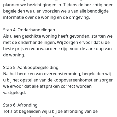
plannen we bezichtigingen in. Tijdens de bezichtigingen
begeleiden we u en voorzien we u van alle benodigde
informatie over de woning en de omgeving.
Stap 4: Onderhandelingen
Als u een geschikte woning heeft gevonden, starten we
met de onderhandelingen. Wij zorgen ervoor dat u de
beste prijs en voorwaarden krijgt voor de aankoop van
de woning.
Stap 5: Aankoopbegeleiding
Na het bereiken van overeenstemming, begeleiden wij
u bij het opstellen van de koopovereenkomst en zorgen
we ervoor dat alle afspraken correct worden
vastgelegd.
Stap 6: Afronding
Tot slot begeleiden wij u bij de afronding van de