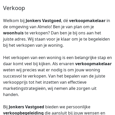
Verkoop
Welkom bij
Jonkers Vastgoed
, dé
verkoopmakelaar
in
de omgeving van Almelo! Ben je van plan om je
woonhuis
te verkopen? Dan ben je bij ons aan het
juiste adres. Wij staan voor je klaar om je te begeleiden
bij het verkopen van je woning.
Het verkopen van een woning is een belangrijke stap en
daar komt veel bij kijken. Als ervaren
verkoopmakelaar
weten wij precies wat er nodig is om jouw woning
succesvol te verkopen. Van het bepalen van de juiste
verkoopprijs tot het inzetten van effectieve
marketingstrategieën, wij nemen alle zorgen uit
handen.
Bij
Jonkers Vastgoed
bieden we persoonlijke
verkoopbegeleiding
die aansluit bij jouw wensen en