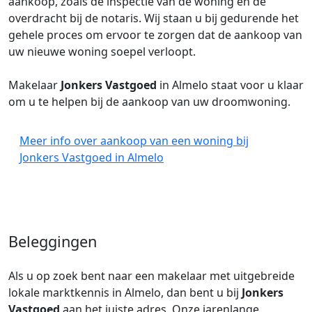
aankoop, zoals de inspectie van de woning en de
overdracht bij de notaris. Wij staan u bij gedurende het
gehele proces om ervoor te zorgen dat de aankoop van
uw nieuwe woning soepel verloopt.
Makelaar
Jonkers Vastgoed
in Almelo staat voor u klaar
om u te helpen bij de aankoop van uw droomwoning.
Meer info over aankoop van een woning bij
Jonkers Vastgoed in Almelo
Beleggingen
Als u op zoek bent naar een makelaar met uitgebreide
lokale marktkennis in Almelo, dan bent u bij
Jonkers
Vastgoed
aan het juiste adres. Onze jarenlange