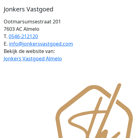
Jonkers Vastgoed
Ootmarsumsestraat 201
7603 AC Almelo
T.
0546-212120
E.
info@jonkersvastgoed.com
Bekijk de website van:
Jonkers Vastgoed Almelo