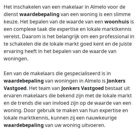
Het inschakelen van een makelaar in Almelo voor de
dienst
waardebepaling
van een woning is een slimme
keuze. Het bepalen van de waarde van een
woonhuis
is
een complexe taak die expertise en lokale marktkennis
vereist. Daarom is het belangrijk om een professional in
te schakelen die de lokale markt goed kent en de juiste
ervaring heeft in het bepalen van de waarde van
woningen.
Een van de makelaars die gespecialiseerd is in
waardebepaling
van woningen in Almelo is
Jonkers
Vastgoed
. Het team van
Jonkers Vastgoed
bestaat uit
ervaren makelaars die bekend zijn met de lokale markt
en de trends die van invloed zijn op de waarde van een
woning. Door gebruik te maken van hun expertise en
lokale marktkennis, kunnen zij een nauwkeurige
waardebepaling
van uw woning uitvoeren.