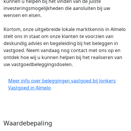
kunnen u helpen bij het vinden van de juiste
investeringsmogelijkheden die aansluiten bij uw
wensen en eisen.
Kortom, onze uitgebreide lokale marktkennis in Almelo
stelt ons in staat om onze klanten te voorzien van
deskundig advies en begeleiding bij het beleggen in
vastgoed. Neem vandaag nog contact met ons op en
ontdek hoe wij u kunnen helpen bij het realiseren van
uw vastgoedbeleggingsdoelen.
Meer info over beleggingen vastgoed bij Jonkers
Vastgoed in Almelo
Waardebepaling