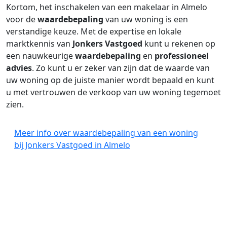
Kortom, het inschakelen van een makelaar in Almelo
voor de
waardebepaling
van uw woning is een
verstandige keuze. Met de expertise en lokale
marktkennis van
Jonkers Vastgoed
kunt u rekenen op
een nauwkeurige
waardebepaling
en
professioneel
advies
. Zo kunt u er zeker van zijn dat de waarde van
uw woning op de juiste manier wordt bepaald en kunt
u met vertrouwen de verkoop van uw woning tegemoet
zien.
Meer info over waardebepaling van een woning
bij Jonkers Vastgoed in Almelo