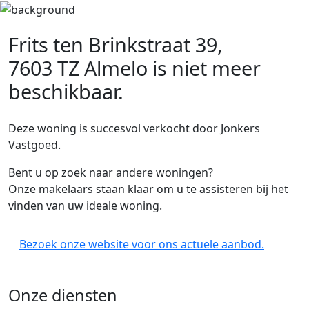
Frits ten Brinkstraat 39,
7603 TZ Almelo
is niet meer
beschikbaar.
Deze woning is succesvol verkocht door Jonkers
Vastgoed.
Bent u op zoek naar andere woningen?
Onze makelaars staan klaar om u te assisteren bij het
vinden van uw ideale woning.
Bezoek onze website voor ons actuele aanbod.
Onze diensten