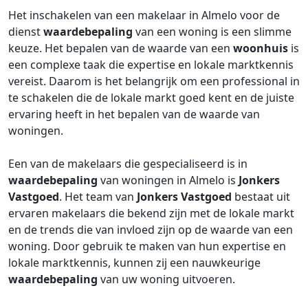
Het inschakelen van een makelaar in Almelo voor de
dienst
waardebepaling
van een woning is een slimme
keuze. Het bepalen van de waarde van een
woonhuis
is
een complexe taak die expertise en lokale marktkennis
vereist. Daarom is het belangrijk om een professional in
te schakelen die de lokale markt goed kent en de juiste
ervaring heeft in het bepalen van de waarde van
woningen.
Een van de makelaars die gespecialiseerd is in
waardebepaling
van woningen in Almelo is
Jonkers
Vastgoed
. Het team van
Jonkers Vastgoed
bestaat uit
ervaren makelaars die bekend zijn met de lokale markt
en de trends die van invloed zijn op de waarde van een
woning. Door gebruik te maken van hun expertise en
lokale marktkennis, kunnen zij een nauwkeurige
waardebepaling
van uw woning uitvoeren.