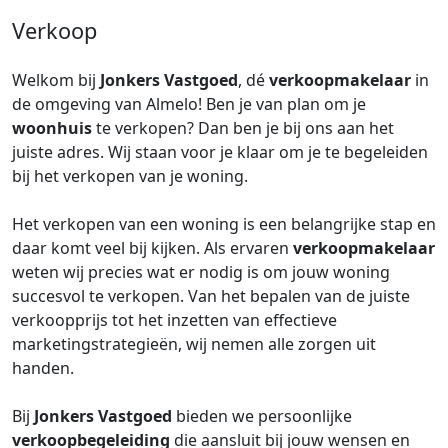
Verkoop
Welkom bij
Jonkers Vastgoed
, dé
verkoopmakelaar
in
de omgeving van Almelo! Ben je van plan om je
woonhuis
te verkopen? Dan ben je bij ons aan het
juiste adres. Wij staan voor je klaar om je te begeleiden
bij het verkopen van je woning.
Het verkopen van een woning is een belangrijke stap en
daar komt veel bij kijken. Als ervaren
verkoopmakelaar
weten wij precies wat er nodig is om jouw woning
succesvol te verkopen. Van het bepalen van de juiste
verkoopprijs tot het inzetten van effectieve
marketingstrategieën, wij nemen alle zorgen uit
handen.
Bij
Jonkers Vastgoed
bieden we persoonlijke
verkoopbegeleiding
die aansluit bij jouw wensen en