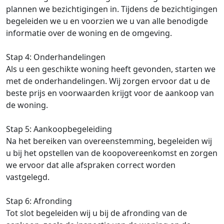
plannen we bezichtigingen in. Tijdens de bezichtigingen
begeleiden we u en voorzien we u van alle benodigde
informatie over de woning en de omgeving.
Stap 4: Onderhandelingen
Als u een geschikte woning heeft gevonden, starten we
met de onderhandelingen. Wij zorgen ervoor dat u de
beste prijs en voorwaarden krijgt voor de aankoop van
de woning.
Stap 5: Aankoopbegeleiding
Na het bereiken van overeenstemming, begeleiden wij
u bij het opstellen van de koopovereenkomst en zorgen
we ervoor dat alle afspraken correct worden
vastgelegd.
Stap 6: Afronding
Tot slot begeleiden wij u bij de afronding van de