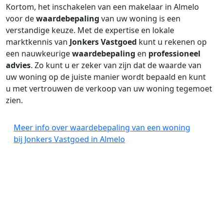
Kortom, het inschakelen van een makelaar in Almelo
voor de
waardebepaling
van uw woning is een
verstandige keuze. Met de expertise en lokale
marktkennis van
Jonkers Vastgoed
kunt u rekenen op
een nauwkeurige
waardebepaling
en
professioneel
advies
. Zo kunt u er zeker van zijn dat de waarde van
uw woning op de juiste manier wordt bepaald en kunt
u met vertrouwen de verkoop van uw woning tegemoet
zien.
Meer info over waardebepaling van een woning
bij Jonkers Vastgoed in Almelo