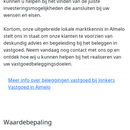
kunnen u helpen bij het vinden van de juiste
investeringsmogelijkheden die aansluiten bij uw
wensen en eisen.
Kortom, onze uitgebreide lokale marktkennis in Almelo
stelt ons in staat om onze klanten te voorzien van
deskundig advies en begeleiding bij het beleggen in
vastgoed. Neem vandaag nog contact met ons op en
ontdek hoe wij u kunnen helpen bij het realiseren van
uw vastgoedbeleggingsdoelen.
Meer info over beleggingen vastgoed bij Jonkers
Vastgoed in Almelo
Waardebepaling