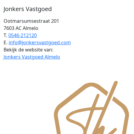
Jonkers Vastgoed
Ootmarsumsestraat 201
7603 AC Almelo
T.
0546-212120
E.
info@jonkersvastgoed.com
Bekijk de website van:
Jonkers Vastgoed Almelo