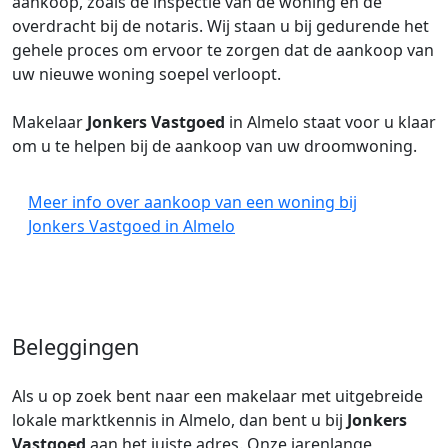
aankoop, zoals de inspectie van de woning en de
overdracht bij de notaris. Wij staan u bij gedurende het
gehele proces om ervoor te zorgen dat de aankoop van
uw nieuwe woning soepel verloopt.
Makelaar
Jonkers Vastgoed
in Almelo staat voor u klaar
om u te helpen bij de aankoop van uw droomwoning.
Meer info over aankoop van een woning bij
Jonkers Vastgoed in Almelo
Beleggingen
Als u op zoek bent naar een makelaar met uitgebreide
lokale marktkennis in Almelo, dan bent u bij
Jonkers
Vastgoed
aan het juiste adres. Onze jarenlange