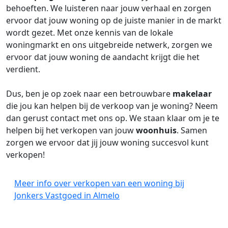
behoeften. We luisteren naar jouw verhaal en zorgen
ervoor dat jouw woning op de juiste manier in de markt
wordt gezet. Met onze kennis van de lokale
woningmarkt en ons uitgebreide netwerk, zorgen we
ervoor dat jouw woning de aandacht krijgt die het
verdient.
Dus, ben je op zoek naar een betrouwbare
makelaar
die jou kan helpen bij de verkoop van je woning? Neem
dan gerust contact met ons op. We staan klaar om je te
helpen bij het verkopen van jouw
woonhuis
. Samen
zorgen we ervoor dat jij jouw woning succesvol kunt
verkopen!
Meer info over verkopen van een woning bij
Jonkers Vastgoed in Almelo