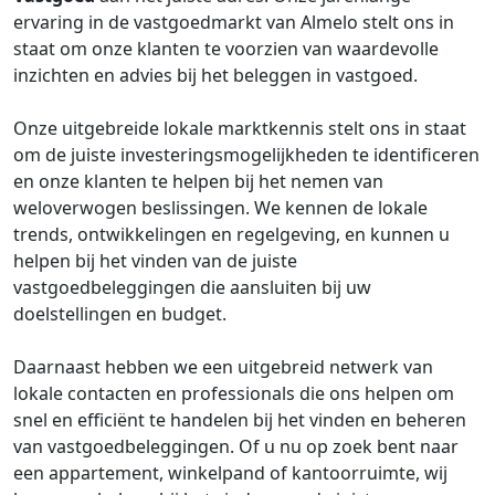
ervaring in de vastgoedmarkt van Almelo stelt ons in
staat om onze klanten te voorzien van waardevolle
inzichten en advies bij het beleggen in vastgoed.
Onze uitgebreide lokale marktkennis stelt ons in staat
om de juiste investeringsmogelijkheden te identificeren
en onze klanten te helpen bij het nemen van
weloverwogen beslissingen. We kennen de lokale
trends, ontwikkelingen en regelgeving, en kunnen u
helpen bij het vinden van de juiste
vastgoedbeleggingen die aansluiten bij uw
doelstellingen en budget.
Daarnaast hebben we een uitgebreid netwerk van
lokale contacten en professionals die ons helpen om
snel en efficiënt te handelen bij het vinden en beheren
van vastgoedbeleggingen. Of u nu op zoek bent naar
een appartement, winkelpand of kantoorruimte, wij