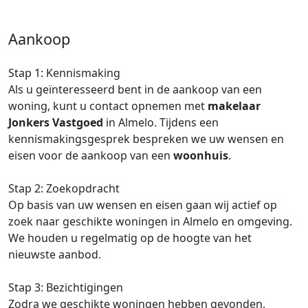
Aankoop
Stap 1: Kennismaking
Als u geïnteresseerd bent in de aankoop van een
woning, kunt u contact opnemen met
makelaar
Jonkers Vastgoed
in Almelo. Tijdens een
kennismakingsgesprek bespreken we uw wensen en
eisen voor de aankoop van een
woonhuis
.
Stap 2: Zoekopdracht
Op basis van uw wensen en eisen gaan wij actief op
zoek naar geschikte woningen in Almelo en omgeving.
We houden u regelmatig op de hoogte van het
nieuwste aanbod.
Stap 3: Bezichtigingen
Zodra we geschikte woningen hebben gevonden,